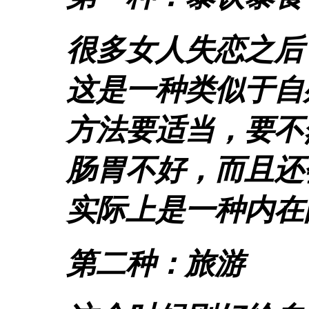
很多女人失恋之后
这是一种类似于自
方法要适当，要不
肠胃不好，而且还
实际上是一种内在
第二种：旅游