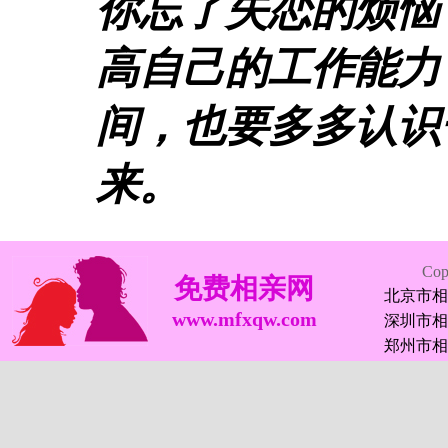
你忘了失恋的烦恼
高自己的工作能力
间，也要多多认识
来。
Co
免费相亲网
北京市相
www.mfxqw.com
深圳市相
郑州市相