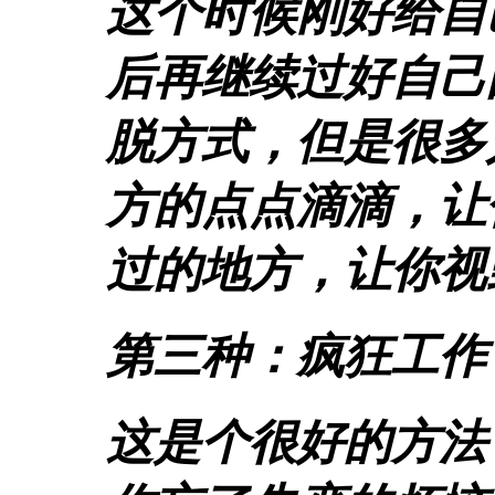
这个时候刚好给自
后再继续过好自己
脱方式，但是很多
方的点点滴滴，让
过的地方，让你视
第三种：疯狂工作
这是个很好的方法