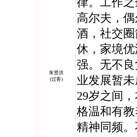
律。工作之
高尔夫，偶
酒，社交圈
休，家境优
强。无不良
朱贤洪
业发展暂未
(过客)
29岁之间
格温和有教
精神同频。