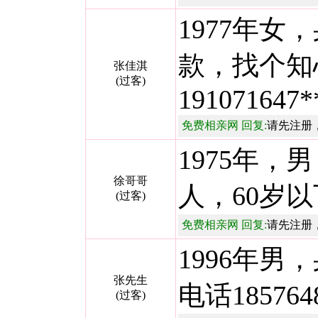
1977年女
款，找个知
张佳淇
(过客)
191071647*
免费相亲网 回复:
请先注册
1975年
徐哥哥
人，60岁以下
(过客)
免费相亲网 回复:
请先注册
1996年男
张先生
电话185764
(过客)