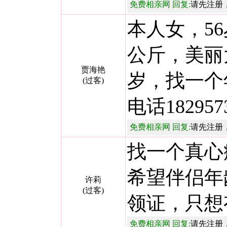
免费相亲网 回复:
请先注册
本人女，56
公斤，美丽
贾海艳
岁，找一个
(过客)
电话182957
免费相亲网 回复:
请先注册
找一个真心
希望伴侣年
许莉
(过客)
领证，只想有
免费相亲网 回复:
请先注册