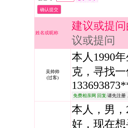
建议或提问
姓名或昵称
议或提问
本人1990
克，寻找一
吴帅帅
(过客)
133693873*
免费相亲网 回复:
请先注册
本人，男，2
好，现在想