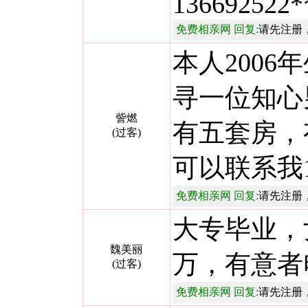
136692522*
免费相亲网 回复:
请先注册
本人2006
寻一位知心
訾燃
有五套房，
(过客)
可以联系我15
免费相亲网 回复:
请先注册
大专毕业，
魏美丽
万，有意者电话
(过客)
免费相亲网 回复:
请先注册